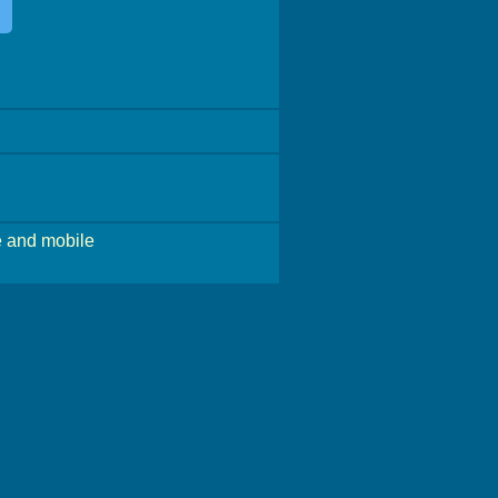
 and mobile