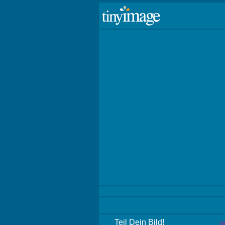
Teil Dein Bild!