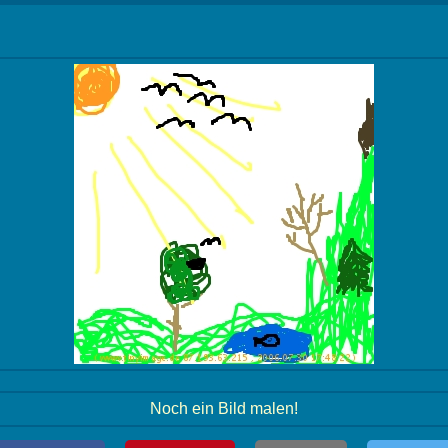
Noch ein Bild malen!